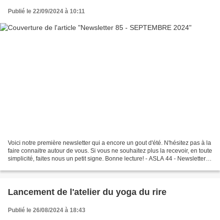
Publié le 22/09/2024 à 10:11
Voici notre première newsletter qui a encore un gout d'été. N'hésitez pas à la
faire connaitre autour de vous. Si vous ne souhaitez plus la recevoir, en toute
simplicité, faites nous un petit signe. Bonne lecture! - ASLA 44 - Newsletter
85 - Septembre...
Lancement de l'atelier du yoga du rire
Publié le 26/08/2024 à 18:43