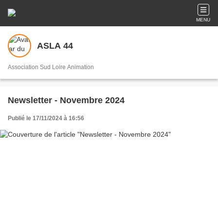
MENU
ASLA 44
Association Sud Loire Animation
Newsletter - Novembre 2024
Publié le 17/11/2024 à 16:56