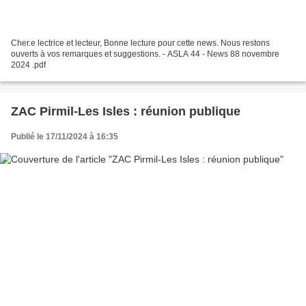
Cher.e lectrice et lecteur, Bonne lecture pour cette news. Nous restons
ouverts à vos remarques et suggestions. - ASLA 44 - News 88 novembre
2024 .pdf
ZAC Pirmil-Les Isles : réunion publique
Publié le 17/11/2024 à 16:35