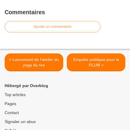
Commentaires
Ajouter un commentaire
< Lancement de l'atelier du
Enquête publique pour le
yoga du rire
PLUM >
Hébergé par Overblog
Top articles
Pages
Contact
Signaler un abus