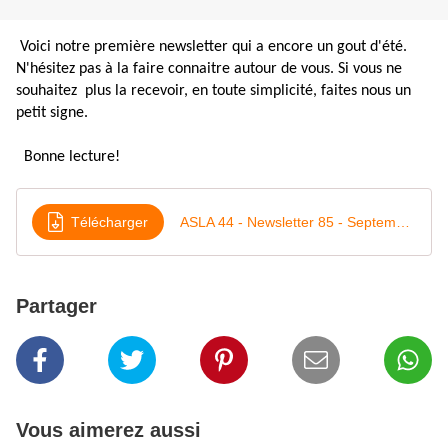
Voici notre première newsletter qui a encore un gout d'été.
N'hésitez pas à la faire connaitre autour de vous. Si vous ne
souhaitez plus la recevoir, en toute simplicité, faites nous un
petit signe.
Bonne lecture!
Télécharger
ASLA 44 - Newsletter 85 - Septembre 2024
Partager
Vous aimerez aussi