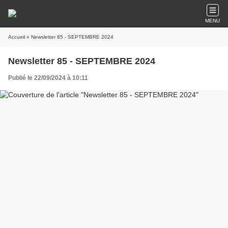
MENU
Accueil
» Newsletter 85 - SEPTEMBRE 2024
Newsletter 85 - SEPTEMBRE 2024
Publié le 22/09/2024 à 10:11