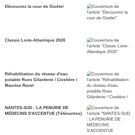
Découvrez la cour de Gisèle!
Classic Loire-Atlantique 2026
Réhabilitation du réseau d'eau
potable Rues Gilarderie / Civelière /
Maurice Ravel
NANTES-SUD : LA PENURIE DE
MÉDECINS S'ACCENTUE (Télénantes)