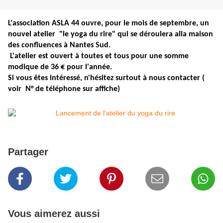
L'association ASLA 44 ouvre, pour le mois de septembre, un
nouvel atelier "le yoga du rire" qui se déroulera alla maison
des confluences à Nantes Sud.
L'atelier est ouvert à toutes et tous pour une somme
modique de 36 € pour l'année.
Si vous êtes intéressé, n'hésitez surtout à nous contacter (
voir N° de téléphone sur affiche)
Partager
Vous aimerez aussi