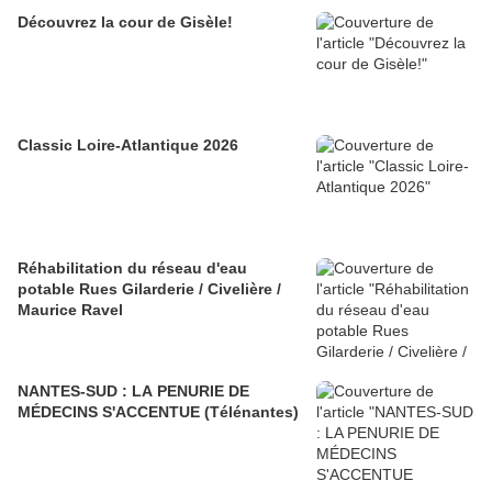
Découvrez la cour de Gisèle!
Classic Loire-Atlantique 2026
Réhabilitation du réseau d'eau
potable Rues Gilarderie / Civelière /
Maurice Ravel
NANTES-SUD : LA PENURIE DE
MÉDECINS S'ACCENTUE (Télénantes)