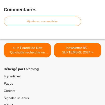
Commentaires
Ajouter un commentaire
< Le Fournil de Don
Newsletter 85 -
Quichotte recherche un
SEPTEMBRE 2024 >
boulanger
Hébergé par Overblog
Top articles
Pages
Contact
Signaler un abus