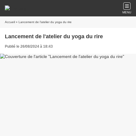
MENU
Accueil
» Lancement de l'atelier du yoga du rire
Lancement de l'atelier du yoga du rire
Publié le 26/08/2024 à 18:43