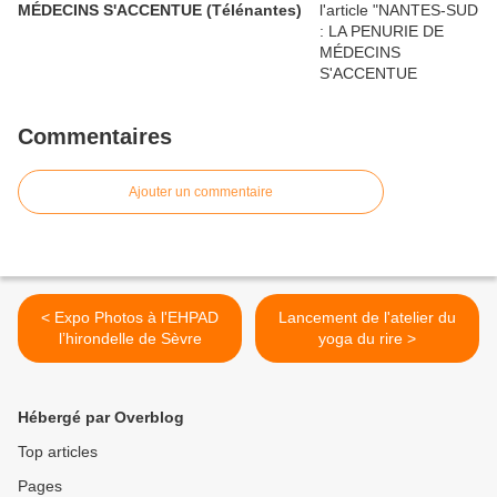
MÉDECINS S'ACCENTUE (Télénantes)
Commentaires
Ajouter un commentaire
< Expo Photos à l'EHPAD
Lancement de l'atelier du
l’hirondelle de Sèvre
yoga du rire >
Hébergé par Overblog
Top articles
Pages