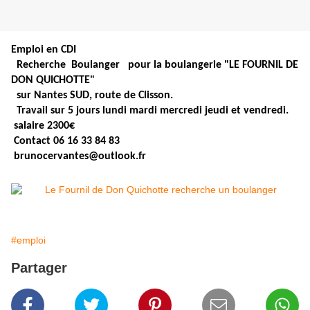
Emploi en CDI
Recherche Boulanger pour la boulangerie "LE FOURNIL DE
DON QUICHOTTE"
sur Nantes SUD, route de Clisson.
Travail sur 5 jours lundi mardi mercredi jeudi et vendredi.
salaire 2300€
Contact 06 16 33 84 83
brunocervantes@outlook.fr
#emploi
Partager