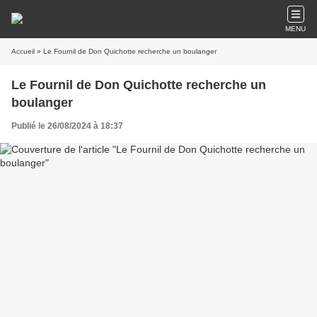
MENU
Accueil
» Le Fournil de Don Quichotte recherche un boulanger
Le Fournil de Don Quichotte recherche un
boulanger
Publié le 26/08/2024 à 18:37