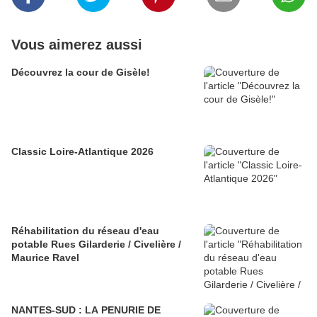
Vous aimerez aussi
Découvrez la cour de Gisèle!
Classic Loire-Atlantique 2026
Réhabilitation du réseau d'eau
potable Rues Gilarderie / Civelière /
Maurice Ravel
NANTES-SUD : LA PENURIE DE