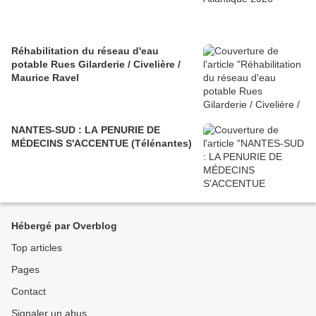
Réhabilitation du réseau d'eau
potable Rues Gilarderie / Civelière /
Maurice Ravel
NANTES-SUD : LA PENURIE DE
MÉDECINS S'ACCENTUE (Télénantes)
Hébergé par Overblog
Top articles
Pages
Contact
Signaler un abus