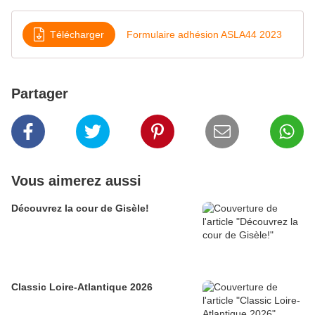
Télécharger
Formulaire adhésion ASLA44 2023
Partager
Vous aimerez aussi
Découvrez la cour de Gisèle!
Classic Loire-Atlantique 2026