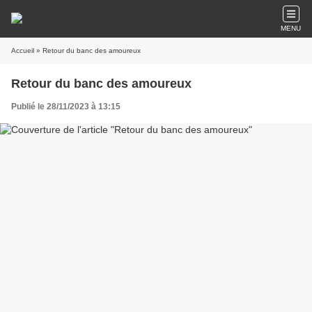
MENU
Accueil
» Retour du banc des amoureux
Retour du banc des amoureux
Publié le 28/11/2023 à 13:15