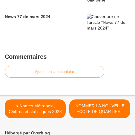
News 77 de mars 2024
Commentaires
Ajouter un commentaire
< Nantes Métropole,
NOMMER LA NOUVELLE
Chiffres et statistiques 2023
ECOLE DE QUARTIER :
ALICE MILLIAT, son nom
entre les mains des enfants
>
Hébergé par Overblog