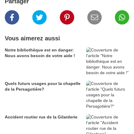
Partager
Vous aimerez aussi
Notre bibliothèque est en danger:
Nous avons besoin de votre aide !
Quels futurs usages pour la chapelle
de la Persagotière?
Accident routier rue de la Gilarderie