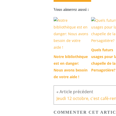
Vous aimerez aussi :
Quels futurs
Notre bibliothèque
usages pour l
est en danger:
chapelle de la
Nous avons besoin
Persagotière?
de votre aide !
COMMENTER CET ARTI