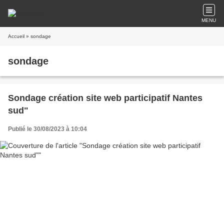
MENU
Accueil
» sondage
sondage
Sondage création site web participatif Nantes
sud"
Publié le 30/08/2023 à 10:04