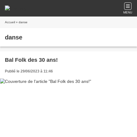
MENU
Accueil
» danse
danse
Bal Folk des 30 ans!
Publié le 29/06/2023 à 11:46