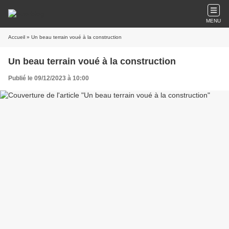
MENU
Accueil
» Un beau terrain voué à la construction
Un beau terrain voué à la construction
Publié le 09/12/2023 à 10:00