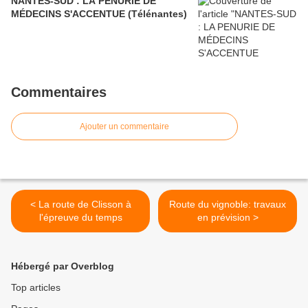
NANTES-SUD : LA PENURIE DE
MÉDECINS S'ACCENTUE (Télénantes)
Commentaires
Ajouter un commentaire
< La route de Clisson à
Route du vignoble: travaux
l'épreuve du temps
en prévision >
Hébergé par Overblog
Top articles