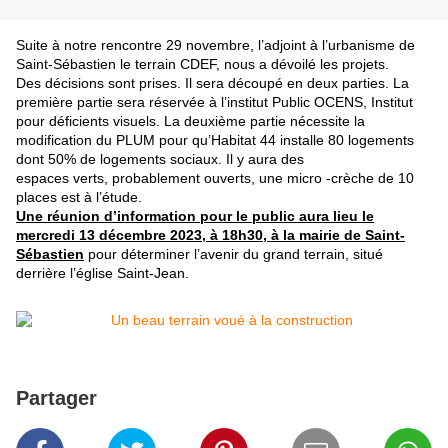
Suite à notre rencontre 29 novembre, l’adjoint à l’urbanisme de
Saint-Sébastien le terrain CDEF, nous a dévoilé les projets.
Des décisions sont prises. Il sera découpé en deux parties. La
première partie sera réservée à l’institut Public OCENS, Institut
pour déficients visuels. La deuxième partie nécessite la
modification du PLUM pour qu’Habitat 44 installe 80 logements
dont 50% de logements sociaux. Il y aura des
espaces verts, probablement ouverts, une micro -crèche de 10
places est à l’étude.
Une réunion d’information pour le public aura lieu le
mercredi 13 décembre 2023, à 18h30, à la mairie de Saint-
Sébastien
pour déterminer l’avenir du grand terrain, situé
derrière l’église Saint-Jean.
Partager