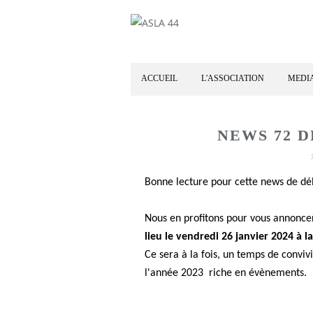
ACCUEIL
L'ASSOCIATION
MEDI
NEWS 72 D
Bonne lecture pour cette news de d
Nous en profitons pour vous annonce
lieu le vendredi 26 janvier 2024 à l
Ce sera à la fois, un temps de convivi
l'année 2023 riche en évènements.