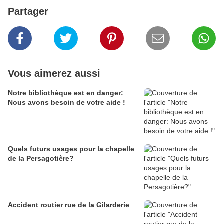
Partager
Vous aimerez aussi
Notre bibliothèque est en danger:
Nous avons besoin de votre aide !
Quels futurs usages pour la chapelle
de la Persagotière?
Accident routier rue de la Gilarderie