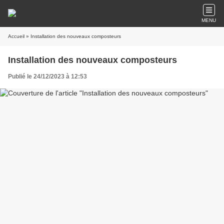
MENU
Accueil
» Installation des nouveaux composteurs
Installation des nouveaux composteurs
Publié le 24/12/2023 à 12:53