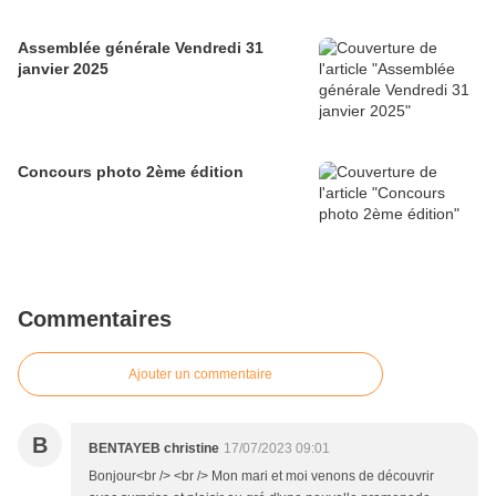
Assemblée générale Vendredi 31
janvier 2025
Concours photo 2ème édition
Commentaires
Ajouter un commentaire
B
BENTAYEB christine
17/07/2023 09:01
Bonjour<br /> <br /> Mon mari et moi venons de découvrir