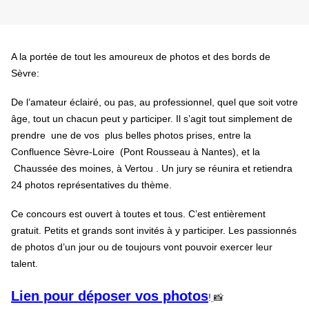
A la portée de tout les amoureux de photos et des bords de
Sèvre:
De l’amateur éclairé, ou pas, au professionnel, quel que soit votre
âge, tout un chacun peut y participer. Il s’agit tout simplement de
prendre une de vos plus belles photos prises, entre la
Confluence Sèvre-Loire (Pont Rousseau à Nantes), et la
Chaussée des moines, à Vertou . Un jury se réunira et retiendra
24 photos représentatives du thème.
Ce concours est ouvert à toutes et tous. C’est entièrement
gratuit. Petits et grands sont invités à y participer. Les passionnés
de photos d’un jour ou de toujours vont pouvoir exercer leur
talent.
Lien pour déposer vos photos
!
📸