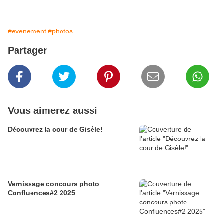
#evenement
#photos
Partager
Vous aimerez aussi
Découvrez la cour de Gisèle!
Vernissage concours photo
Confluences#2 2025