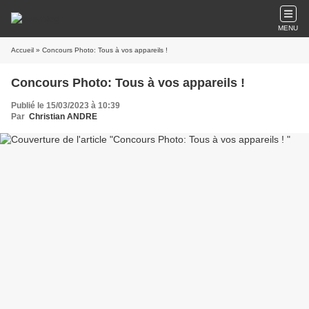
MENU
Accueil
» Concours Photo: Tous à vos appareils !
Concours Photo: Tous à vos appareils !
Publié le 15/03/2023 à 10:39
Par
Christian ANDRE