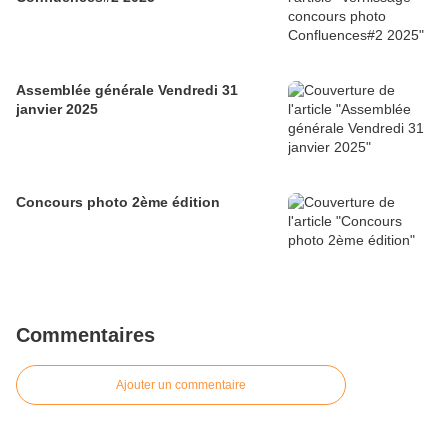
Assemblée générale Vendredi 31
janvier 2025
Concours photo 2ème édition
Commentaires
Ajouter un commentaire