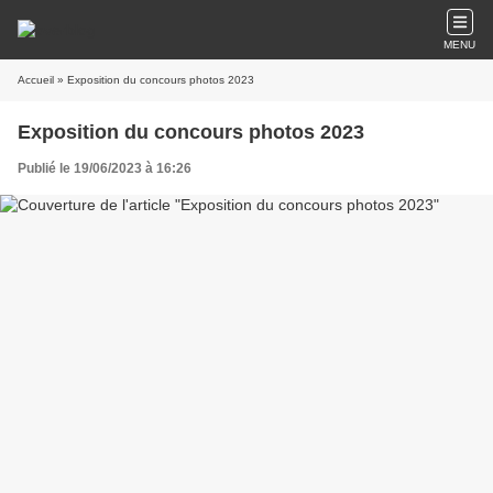
MENU
Accueil
» Exposition du concours photos 2023
Exposition du concours photos 2023
Publié le 19/06/2023 à 16:26