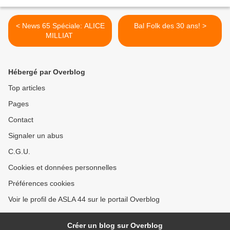
< News 65 Spéciale: ALICE
Bal Folk des 30 ans! >
MILLIAT
Hébergé par Overblog
Top articles
Pages
Contact
Signaler un abus
C.G.U.
Cookies et données personnelles
Préférences cookies
Voir le profil de ASLA 44 sur le portail Overblog
Créer un blog sur Overblog