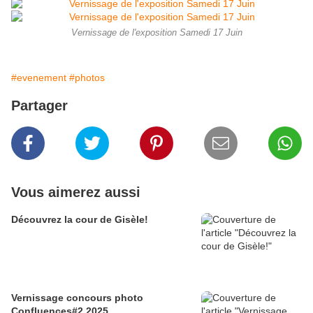
Vernissage de l'exposition Samedi 17 Juin
#evenement
#photos
Partager
Vous aimerez aussi
Découvrez la cour de Gisèle!
Vernissage concours photo
Confluences#2 2025