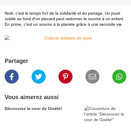
Noël, c'est le temps fort de la solidarité et du partage. Un jouet
oublié au fond d'un placard peut redonner le sourire à un enfant.
En prime, c'est un sourire à la planète grâce à une seconde vie.
Partager
Vous aimerez aussi
Découvrez la cour de Gisèle!