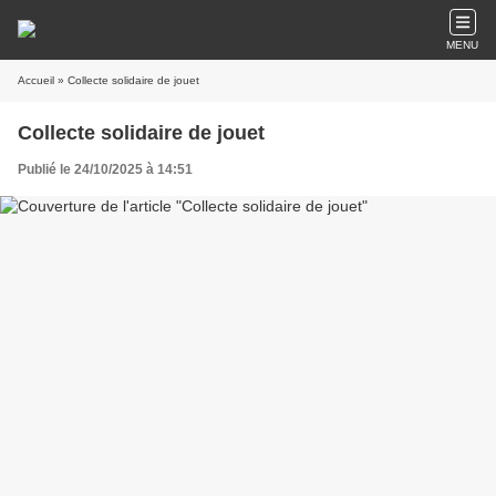
MENU
Accueil
» Collecte solidaire de jouet
Collecte solidaire de jouet
Publié le 24/10/2025 à 14:51