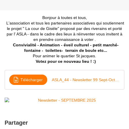
Bonjour à toutes et tous,
L'association et tous les partenaires associatives qui soutiennent
le projet " La cour de Gisèle" proposé par des riverains et porté
par l' ASLA - dans le cadre des lieux à réinventer vous invitent à
en prendre connaissance à voter .
Convivialité - Animation - éveil culturel - petit marché-
fontaine - toilettes- terrain de boule etc...
Pour animer le quartier St jacques.
Votez pour ce nouveau lieu ! :)
Télécharger
ASLA_44 - Newsletter 99 Sept-Oct 2025
Partager