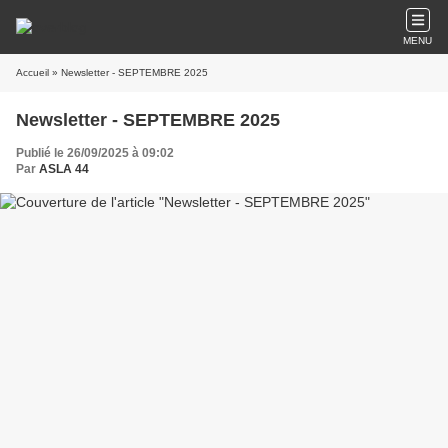
MENU
Accueil
» Newsletter - SEPTEMBRE 2025
Newsletter - SEPTEMBRE 2025
Publié le 26/09/2025 à 09:02
Par
ASLA 44