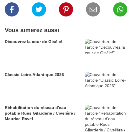
Vous aimerez aussi
Découvrez la cour de Gisèle!
Classic Loire-Atlantique 2026
Réhabilitation du réseau d'eau
potable Rues Gilarderie / Civelière /
Maurice Ravel