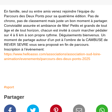
En famille, seul ou entre amis venez rejoindre l’équipe du
Parcours des Deux Ponts pour sa quatrième édition. Pas de
chrono, pas de classement mais juste un bon moment à partager.
Convivialité assurée et ambiance de fête! Petits et grands de tout
âge et de tout horizon, chacun est invité à courir marcher pédaler
sur 4 à 6 km à son propre rythme. Déguisements bienvenus. Un
moment de partage autour d’un pot à l’ombre de la CAMBUSE de
REVER SEVRE vous sera proposé en fin de parcours.
Inscription à l’évènement:
https://www.helloasso.com/associations/association-sud-loire-
animation/evenements/parcours-des-deux-ponts-2025
#sport
Partager