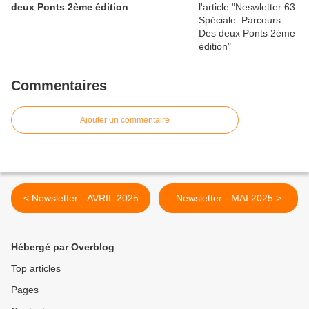
deux Ponts 2ème édition
Commentaires
Ajouter un commentaire
< Newsletter - AVRIL 2025
Newsletter - MAI 2025 >
Hébergé par Overblog
Top articles
Pages