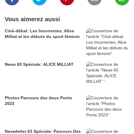
Vous aimerez aussi
Ciné-débat: Les Incorrectes, Alice
Milliat et les débuts du sport féminin
News 65 Spéciale: ALICE MILLIAT
Photos Parcours des deux Ponts
2023
Neswletter 63 Spéciale​​​​​​​: Parcours Des