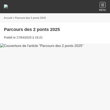
MENU
Accueil
» Parcours des 2 ponts 2025
Parcours des 2 ponts 2025
Publié le 17/04/2025 à 19:21