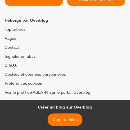
Enchantés >
Hébergé par Overblog
Top articles
Pages
Contact
Signaler un abus
C.G.U.
Cookies et données personnelles
Préférences cookies
Voir le profil de ASLA 44 sur le portail Overblog
Créer un blog sur Overblog
Créer un blog