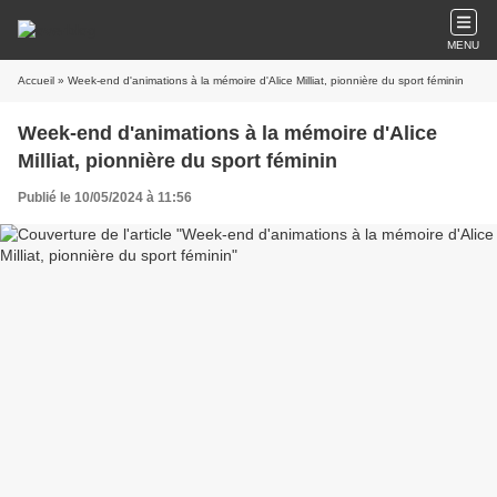
MENU
Accueil
» Week-end d'animations à la mémoire d'Alice Milliat, pionnière du sport féminin
Week-end d'animations à la mémoire d'Alice
Milliat, pionnière du sport féminin
Publié le 10/05/2024 à 11:56