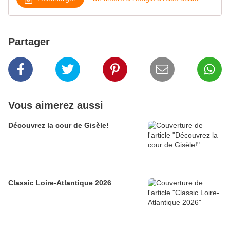
Partager
Vous aimerez aussi
Découvrez la cour de Gisèle!
Classic Loire-Atlantique 2026