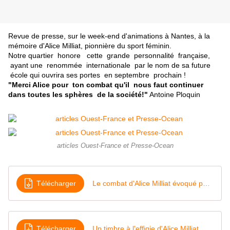
Revue de presse, sur le week-end d'animations à Nantes, à la
mémoire d'Alice Milliat, pionnière du sport féminin.
Notre quartier honore cette grande personnalité française,
ayant une renommée internationale par le nom de sa future
école qui ouvrira ses portes en septembre prochain !
"Merci Alice pour ton combat qu'il nous faut continuer
dans toutes les sphères de la société!"
Antoine Ploquin
articles Ouest-France et Presse-Ocean
Télécharger
Le combat d'Alice Milliat évoqué par des enfants
Télécharger
Un timbre à l'effigie d'Alice Milliat