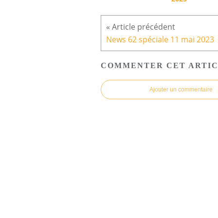
News 62 spéciale 11 mai 2023
COMMENTER CET ARTI
Ajouter un commentaire